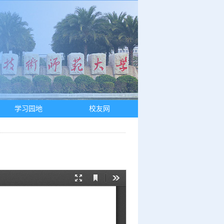
学习园地
校友网