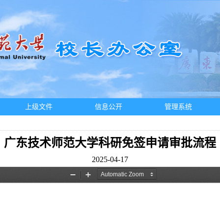
上级文件
信息公开
管理系统
广东技术师范大学科研免签申请审批流程
2025-04-17